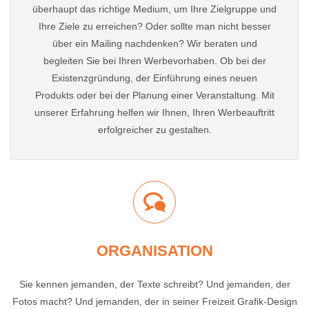
überhaupt das richtige Medium, um Ihre Zielgruppe und
Ihre Ziele zu erreichen? Oder sollte man nicht besser
über ein Mailing nachdenken? Wir beraten und
begleiten Sie bei Ihren Werbevorhaben. Ob bei der
Existenzgründung, der Einführung eines neuen
Produkts oder bei der Planung einer Veranstaltung. Mit
unserer Erfahrung helfen wir Ihnen, Ihren Werbeauftritt
erfolgreicher zu gestalten.
ORGANISATION
Sie kennen jemanden, der Texte schreibt? Und jemanden, der
Fotos macht? Und jemanden, der in seiner Freizeit Grafik-Design