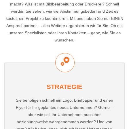
macht? Was ist mit Bildbearbeitung oder Druckerei? Schnell
werden Sie sehen, wie viel Abstimmungsbedarf und Zeit es
kostet, ein Projekt zu koordinieren. Mit uns haben Sie nur EINEN
Ansprechpartner – alles Weitere organisieren wir für Sie. Ob mit
unseren Spezialisten oder Ihren Kontakten – ganz, wie Sie es
wünschen.
STRATEGIE
Sie benötigen schnell ein Logo, Briefpapier und einen
Flyer für Ihr geplantes neues Unternehmen? Gerne –
aber wie soll Ihr Unternehmen aussehen
beziehungsweise wahrgenommen werden? Und von