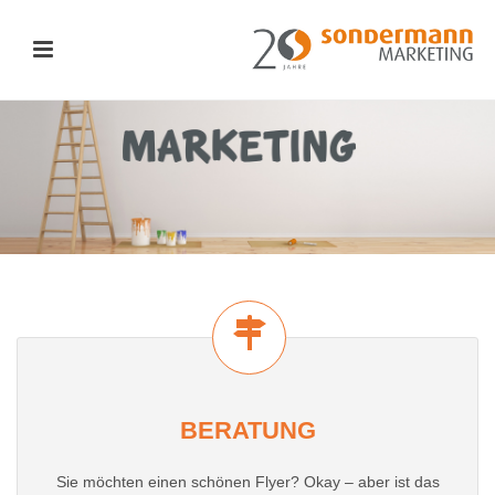
BERATUNG
Sie möchten einen schönen Flyer? Okay – aber ist das