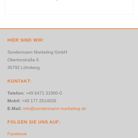
HIER SIND WIR:
Sondermann Marketing GmbH
Obertorstraße 6
35792 Löhnberg
KONTAKT:
Telefon:
+49 6471 31900-0
Mobil:
+49 177 2514026
E-Mail:
info@sondermann-marketing.de
FOLGEN SIE UNS AUF:
Facebook