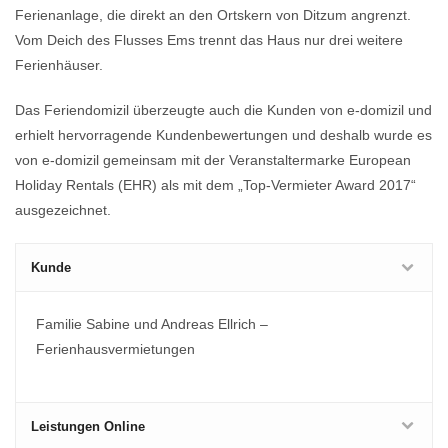
Ferienanlage, die direkt an den Ortskern von Ditzum angrenzt.
Vom Deich des Flusses Ems trennt das Haus nur drei weitere
Ferienhäuser.
Das Feriendomizil überzeugte auch die Kunden von e-domizil und
erhielt hervorragende Kundenbewertungen und deshalb wurde es
von e-domizil gemeinsam mit der Veranstaltermarke European
Holiday Rentals (EHR) als mit dem „Top-Vermieter Award 2017“
ausgezeichnet.
Kunde
Familie Sabine und Andreas Ellrich –
Ferienhausvermietungen
Leistungen Online