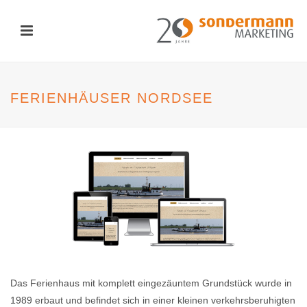
FERIENHÄUSER NORDSEE
Das Ferienhaus mit komplett eingezäuntem Grundstück wurde in
1989 erbaut und befindet sich in einer kleinen verkehrsberuhigten