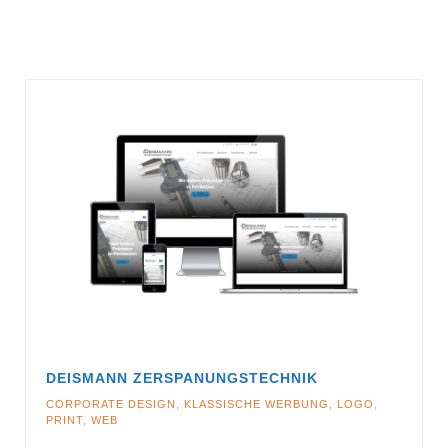
DEISMANN ZERSPANUNGSTECHNIK
CORPORATE DESIGN
,
KLASSISCHE WERBUNG
,
LOGO
,
PRINT
,
WEB