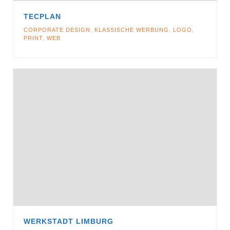
TECPLAN
CORPORATE DESIGN
,
KLASSISCHE WERBUNG
,
LOGO
,
PRINT
,
WEB
WERKSTADT LIMBURG