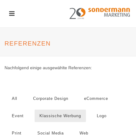
REFERENZEN
Nachfolgend einige ausgewählte Referenzen:
All
Corporate Design
eCommerce
Event
Klassische Werbung
Logo
Print
Social Media
Web