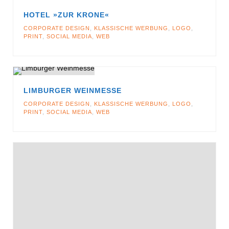
HOTEL »ZUR KRONE«
CORPORATE DESIGN
,
KLASSISCHE WERBUNG
,
LOGO
,
PRINT
,
SOCIAL MEDIA
,
WEB
LIMBURGER WEINMESSE
CORPORATE DESIGN
,
KLASSISCHE WERBUNG
,
LOGO
,
PRINT
,
SOCIAL MEDIA
,
WEB