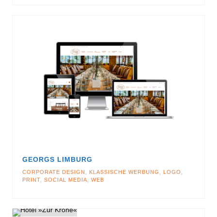
GEORGS LIMBURG
CORPORATE DESIGN
,
KLASSISCHE WERBUNG
,
LOGO
,
PRINT
,
SOCIAL MEDIA
,
WEB