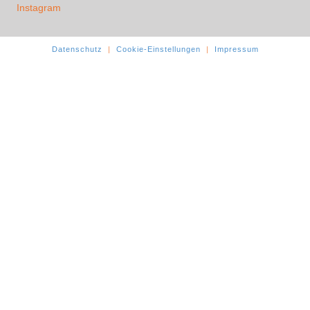
Instagram
Datenschutz
|
Cookie-Einstellungen
|
Impressum